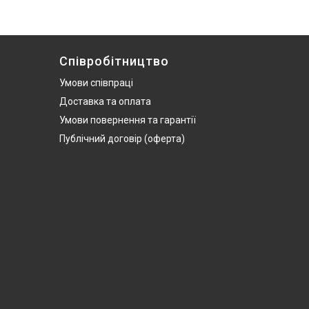
Співробітництво
Умови співпраці
Доставка та оплата
Умови повернення та гарантії
Публічний договір (оферта)