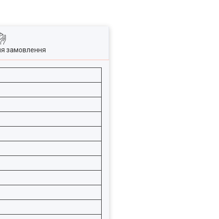
ля замовлення