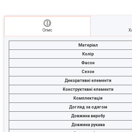
Опис
Х
Матеріал
Колір
Фасон
Сезон
Декоративні елементи
Конструктивні елементи
Комплектація
Догляд за одягом
Довжина виробу
Довжина рукава