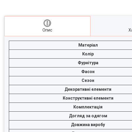
Опис
Х
Матеріал
Колір
Фурнітура
Фасон
Сезон
Декоративні елементи
Конструктивні елементи
Комплектація
Догляд за одягом
Довжина виробу