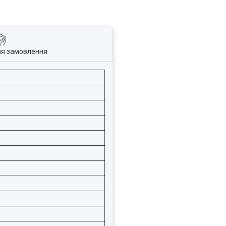
ля замовлення