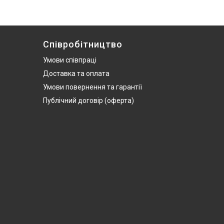
Співробітництво
Умови співпраці
Доставка та оплата
Умови повернення та гарантії
Публічний договір (оферта)