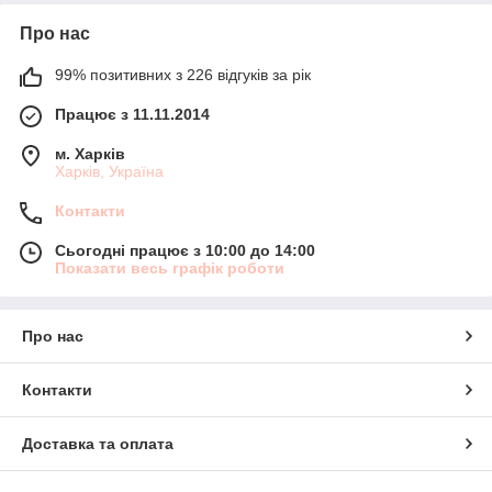
Про нас
99% позитивних з 226 відгуків за рік
Працює з 11.11.2014
м. Харків
Харків, Україна
Контакти
Сьогодні працює з 10:00 до 14:00
Показати весь графік роботи
Про нас
Контакти
Доставка та оплата