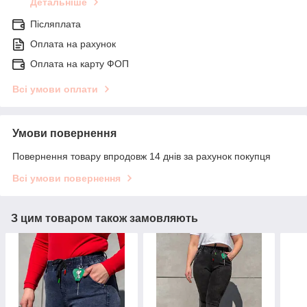
Детальніше
Післяплата
Оплата на рахунок
Оплата на карту ФОП
Всі умови оплати
Умови повернення
Повернення товару впродовж 14 днів за рахунок покупця
Всі умови повернення
З цим товаром також замовляють