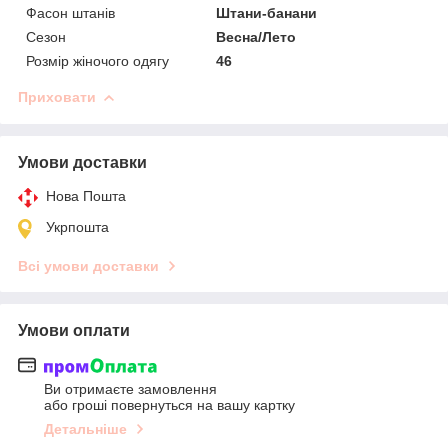
Фасон штанів
Штани-банани
Сезон
Весна/Лето
Розмір жіночого одягу
46
Приховати
Умови доставки
Нова Пошта
Укрпошта
Всі умови доставки
Умови оплати
Ви отримаєте замовлення
або гроші повернуться на вашу картку
Детальніше