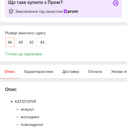
Що таке купити з Пром?
Замовлення під захистом
Розмір жіночого одягу
46
48
42
44
Готово до відправки
Опис
Характеристики
Доставка
Оплата
Умови п
Опис
КАТЕГОРІЯ
кежуал
молодіжні
повсякденні