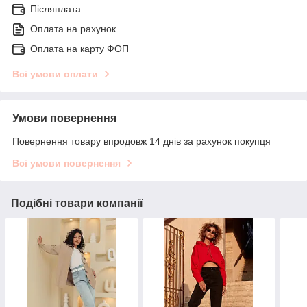
Післяплата
Оплата на рахунок
Оплата на карту ФОП
Всі умови оплати
Умови повернення
Повернення товару впродовж 14 днів за рахунок покупця
Всі умови повернення
Подібні товари компанії