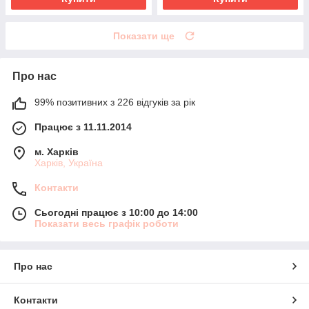
Показати ще
Про нас
99% позитивних з 226 відгуків за рік
Працює з 11.11.2014
м. Харків
Харків, Україна
Контакти
Сьогодні працює з 10:00 до 14:00
Показати весь графік роботи
Про нас
Контакти