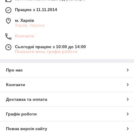
Працює з 11.11.2014
м. Харків
Харків, Україна
Контакти
Сьогодні працює з 10:00 до 14:00
Показати весь графік роботи
Про нас
Контакти
Доставка та оплата
Графік роботи
Повна версія сайту