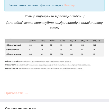
Замовлення можна оформити через
Вайбер
Розмір підбирайте відповідно таблиці:
(але обов'язково враховуйте заміри виробу в описі товару
вище)
Приховати
Характеристики