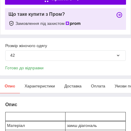
Що таке купити з Пром?
Замовлення під захистом
Розмір жіночого одягу
42
Готово до відправки
Опис
Характеристики
Доставка
Оплата
Умови п
Опис
Матеріал
замш діагональ