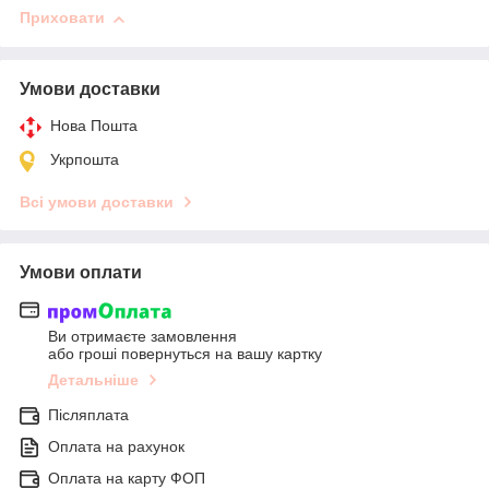
Приховати
Умови доставки
Нова Пошта
Укрпошта
Всі умови доставки
Умови оплати
Ви отримаєте замовлення
або гроші повернуться на вашу картку
Детальніше
Післяплата
Оплата на рахунок
Оплата на карту ФОП