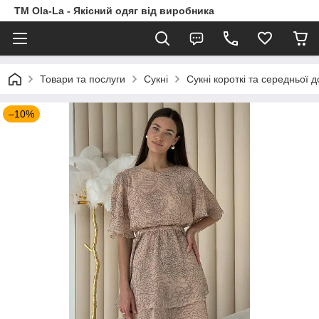
TM Ola-La - Якісний одяг від виробника
Товари та послуги
Сукні
Сукні короткі та середньої 
–10%