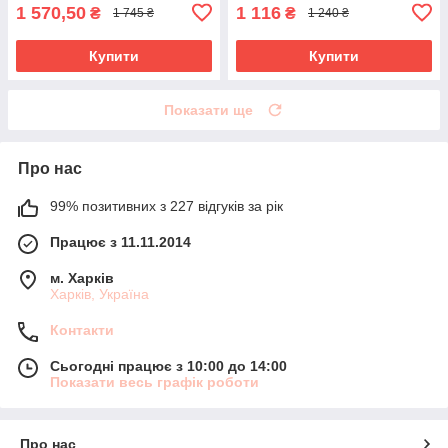
1 570,50
1 116
₴
₴
1 745 ₴
1 240 ₴
Купити
Купити
Показати ще
Про нас
99% позитивних з 227 відгуків за рік
Працює з 11.11.2014
м. Харків
Харків, Україна
Контакти
Сьогодні працює з 10:00 до 14:00
Показати весь графік роботи
Про нас