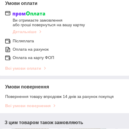
Умови оплати
Ви отримаєте замовлення
або гроші повернуться на вашу картку
Детальніше
Післяплата
Оплата на рахунок
Оплата на карту ФОП
Всі умови оплати
Умови повернення
Повернення товару впродовж 14 днів за рахунок покупця
Всі умови повернення
З цим товаром також замовляють