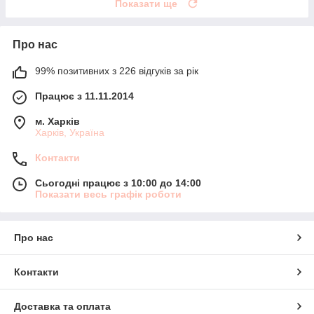
Показати ще
Про нас
99% позитивних з 226 відгуків за рік
Працює з 11.11.2014
м. Харків
Харків, Україна
Контакти
Сьогодні працює з 10:00 до 14:00
Показати весь графік роботи
Про нас
Контакти
Доставка та оплата