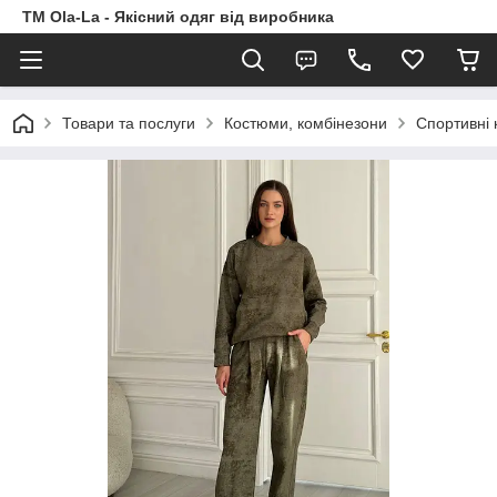
TM Ola-La - Якісний одяг від виробника
Товари та послуги
Костюми, комбінезони
Спортивні