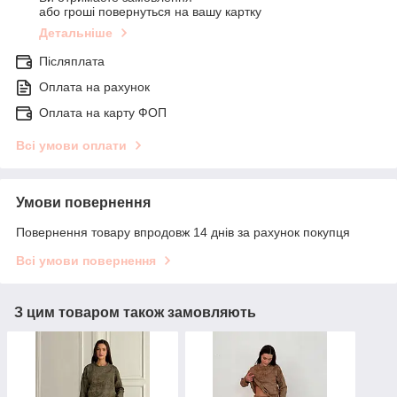
або гроші повернуться на вашу картку
Детальніше
Післяплата
Оплата на рахунок
Оплата на карту ФОП
Всі умови оплати
Умови повернення
Повернення товару впродовж 14 днів за рахунок покупця
Всі умови повернення
З цим товаром також замовляють