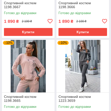
Спортивний костюм
Спортивний костюм
1198.3667
1198.3666
Готово до відправки
Готово до відправки
1 890
1 890
₴
₴
2 100 ₴
2 100 ₴
Купити
Купити
–10%
–10%
Спортивний костюм
Спортивний костюм
1198.3665
1223.3659
Готово до відправки
Готово до відправки