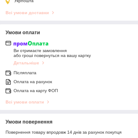
Укрпошта
Всі умови доставки
Умови оплати
Ви отримаєте замовлення
або гроші повернуться на вашу картку
Детальніше
Післяплата
Оплата на рахунок
Оплата на карту ФОП
Всі умови оплати
Умови повернення
Повернення товару впродовж 14 днів за рахунок покупця