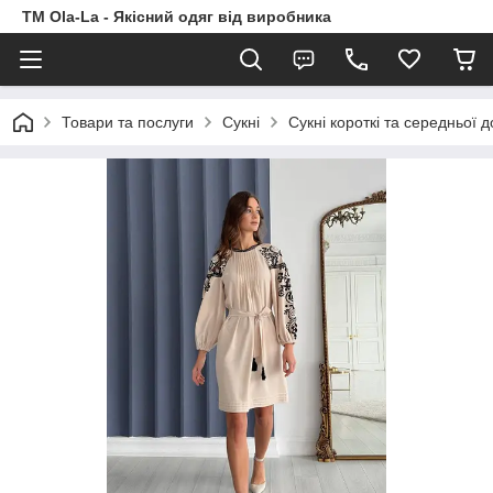
TM Ola-La - Якісний одяг від виробника
Товари та послуги
Сукні
Сукні короткі та середньої 