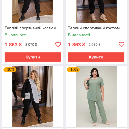
Теплий спортивний костюм
Теплий спортивний костюм
В наявності
В наявності
1 863
1 863
₴
₴
2 070 ₴
2 070 ₴
Купити
Купити
–10%
–10%