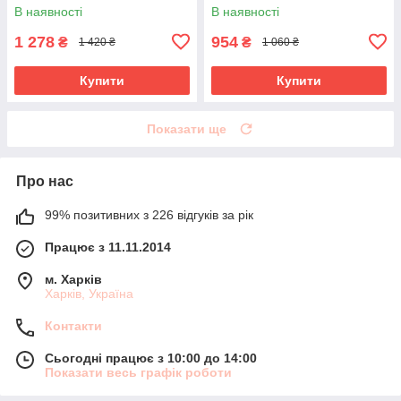
В наявності
В наявності
1 278
954
₴
₴
1 420 ₴
1 060 ₴
Купити
Купити
Показати ще
Про нас
99% позитивних з 226 відгуків за рік
Працює з 11.11.2014
м. Харків
Харків, Україна
Контакти
Сьогодні працює з 10:00 до 14:00
Показати весь графік роботи