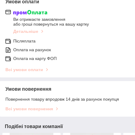
Умови оплати
Ви отримаєте замовлення
або гроші повернуться на вашу картку
Детальніше
Післяплата
Оплата на рахунок
Оплата на карту ФОП
Всі умови оплати
Умови повернення
Повернення товару впродовж 14 днів за рахунок покупця
Всі умови повернення
Подібні товари компанії