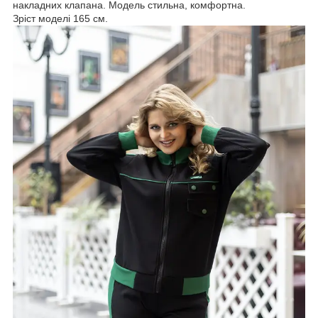
накладних клапана. Модель стильна, комфортна.
Зріст моделі 165 см.