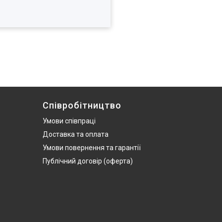
Співробітництво
Умови співпраці
Доставка та оплата
Умови повернення та гарантії
Публічний договір (оферта)