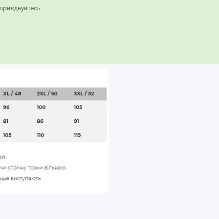
приєднуйтесь: