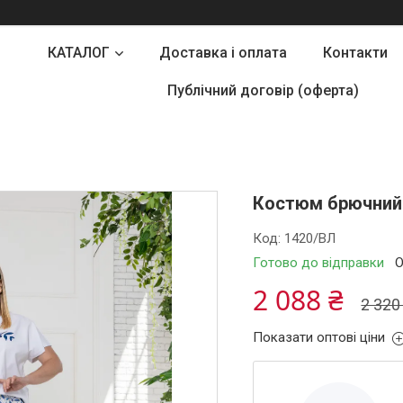
КАТАЛОГ
Доставка і оплата
Контакти
Публічний договір (оферта)
Костюм брючний 
Код:
1420/ВЛ
Готово до відправки
О
2 088 ₴
2 320
Показати оптові ціни