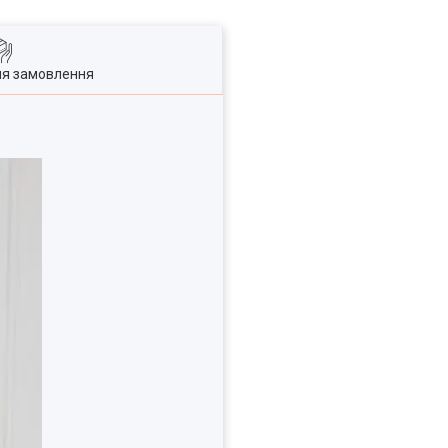
ля замовлення