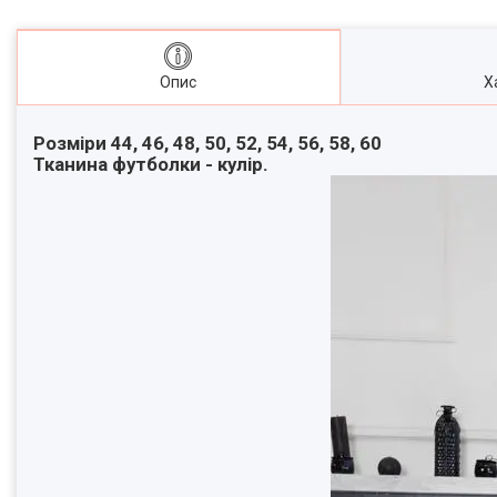
Опис
Х
Розміри 44, 46, 48, 50, 52, 54, 56, 58, 60
Тканина футболки - кулір.