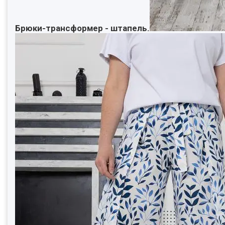
Брюки-трансформер - штапель.