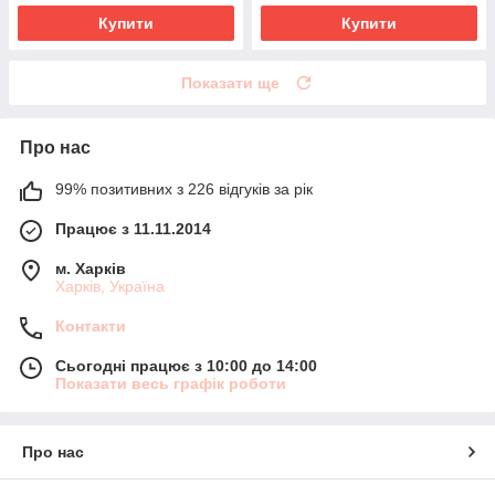
Купити
Купити
Показати ще
Про нас
99% позитивних з 226 відгуків за рік
Працює з 11.11.2014
м. Харків
Харків, Україна
Контакти
Сьогодні працює з 10:00 до 14:00
Показати весь графік роботи
Про нас