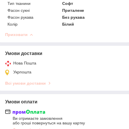
Тип тканини
Софт
Фасон сукні
Приталене
Фасон рукава
Без рукава
Колір
Білий
Приховати
Умови доставки
Нова Пошта
Укрпошта
Всі умови доставки
Умови оплати
Ви отримаєте замовлення
або гроші повернуться на вашу картку