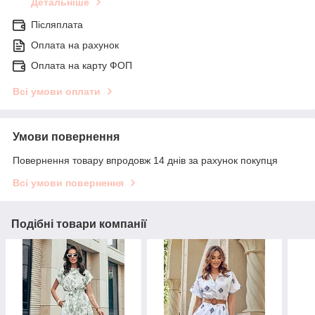
Детальніше
Післяплата
Оплата на рахунок
Оплата на карту ФОП
Всі умови оплати
Умови повернення
Повернення товару впродовж 14 днів за рахунок покупця
Всі умови повернення
Подібні товари компанії