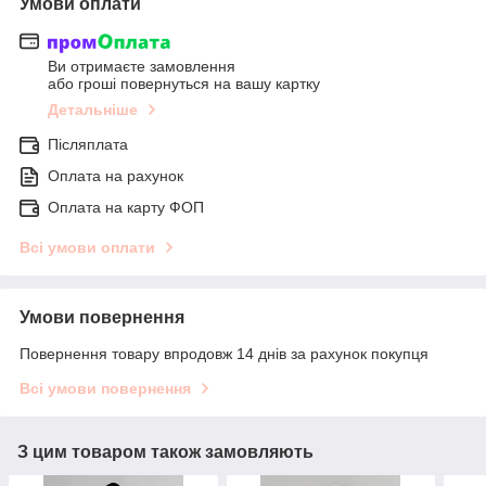
Умови оплати
Ви отримаєте замовлення
або гроші повернуться на вашу картку
Детальніше
Післяплата
Оплата на рахунок
Оплата на карту ФОП
Всі умови оплати
Умови повернення
Повернення товару впродовж 14 днів за рахунок покупця
Всі умови повернення
З цим товаром також замовляють