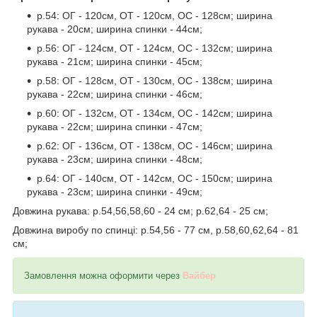
р.54: ОГ - 120см, ОТ - 120см, ОС - 128см; ширина
рукава - 20см; ширина спинки - 44см;
р.56: ОГ - 124см, ОТ - 124см, ОС - 132см; ширина
рукава - 21см; ширина спинки - 45см;
р.58: ОГ - 128см, ОТ - 130см, ОС - 138см; ширина
рукава - 22см; ширина спинки - 46см;
р.60: ОГ - 132см, ОТ - 134см, ОС - 142см; ширина
рукава - 22см; ширина спинки - 47см;
р.62: ОГ - 136см, ОТ - 138см, ОС - 146см; ширина
рукава - 23см; ширина спинки - 48см;
р.64: ОГ - 140см, ОТ - 142см, ОС - 150см; ширина
рукава - 23см; ширина спинки - 49см;
Довжина рукава: р.54,56,58,60 - 24 см; р.62,64 - 25 см;
Довжина виробу по спинці: р.54,56 - 77 см, р.58,60,62,64 - 81
см;
Замовлення можна оформити через
Вайбер