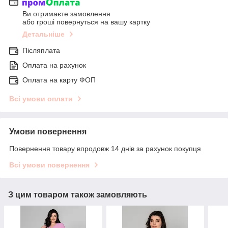
Ви отримаєте замовлення
або гроші повернуться на вашу картку
Детальніше
Післяплата
Оплата на рахунок
Оплата на карту ФОП
Всі умови оплати
Умови повернення
Повернення товару впродовж 14 днів за рахунок покупця
Всі умови повернення
З цим товаром також замовляють