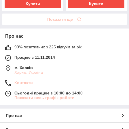
Купити
Купити
Показати ще
Про нас
99% позитивних з 225 відгуків за рік
Працює з 11.11.2014
м. Харків
Харків, Україна
Контакти
Сьогодні працює з 10:00 до 14:00
Показати весь графік роботи
Про нас