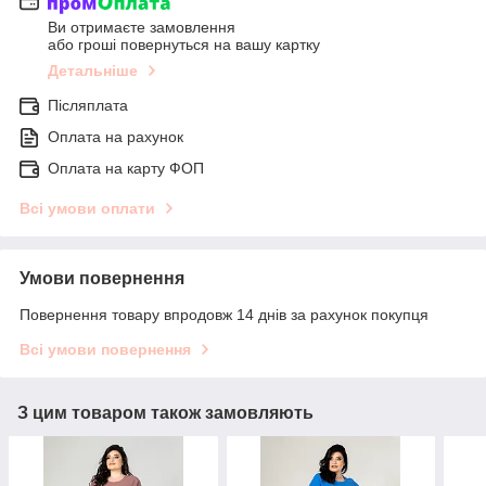
Ви отримаєте замовлення
або гроші повернуться на вашу картку
Детальніше
Післяплата
Оплата на рахунок
Оплата на карту ФОП
Всі умови оплати
Умови повернення
Повернення товару впродовж 14 днів за рахунок покупця
Всі умови повернення
З цим товаром також замовляють