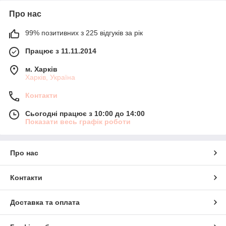
Про нас
99% позитивних з 225 відгуків за рік
Працює з 11.11.2014
м. Харків
Харків, Україна
Контакти
Сьогодні працює з 10:00 до 14:00
Показати весь графік роботи
Про нас
Контакти
Доставка та оплата