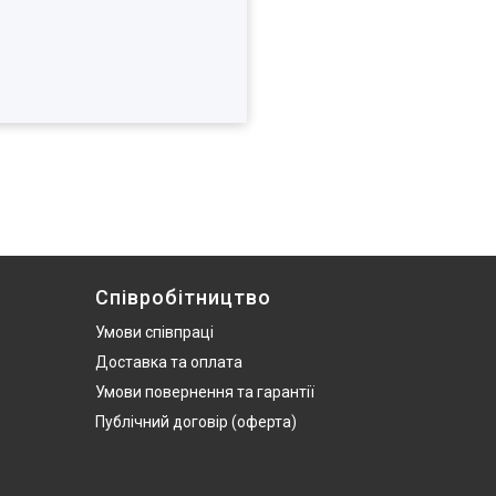
Співробітництво
Умови співпраці
Доставка та оплата
Умови повернення та гарантії
Публічний договір (оферта)