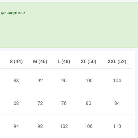
приєднуйтесь: