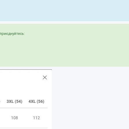
приєднуйтесь: