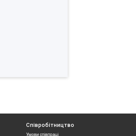
Співробітництво
Умови співпраці