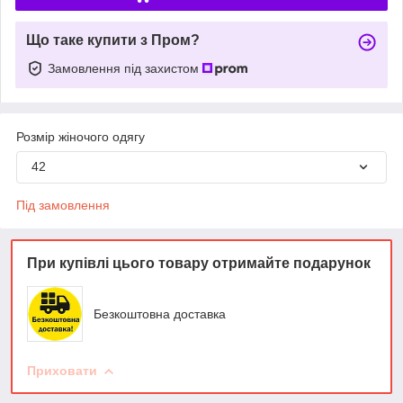
Що таке купити з Пром?
Замовлення під захистом
Розмір жіночого одягу
42
Під замовлення
При купівлі цього товару отримайте подарунок
Безкоштовна доставка
Приховати