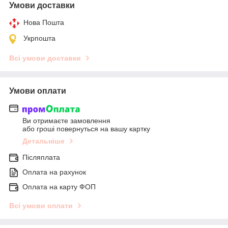
Умови доставки
Нова Пошта
Укрпошта
Всі умови доставки
Умови оплати
Ви отримаєте замовлення
або гроші повернуться на вашу картку
Детальніше
Післяплата
Оплата на рахунок
Оплата на карту ФОП
Всі умови оплати