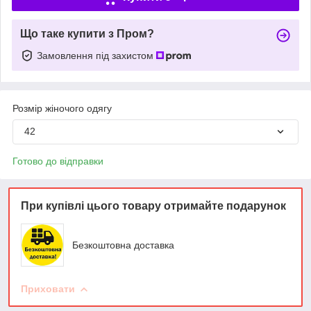
Що таке купити з Пром?
Замовлення під захистом
Розмір жіночого одягу
42
Готово до відправки
При купівлі цього товару отримайте подарунок
Безкоштовна доставка
Приховати