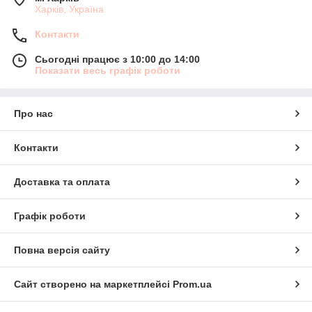
Харків, Україна
Контакти
Сьогодні працює з 10:00 до 14:00
Показати весь графік роботи
Про нас
Контакти
Доставка та оплата
Графік роботи
Повна версія сайту
Сайт створено на маркетплейсі
Prom.ua