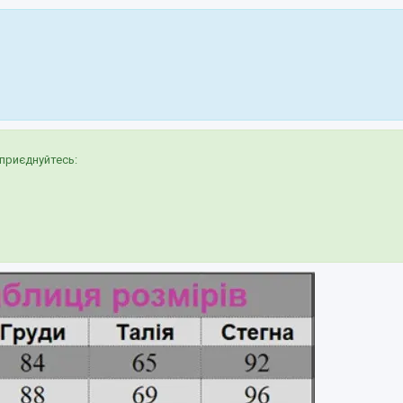
приєднуйтесь: