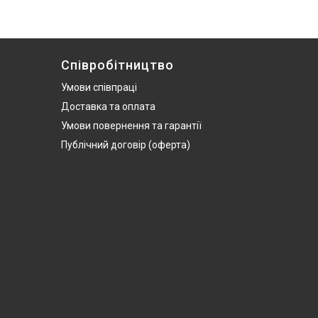
Співробітництво
Умови співпраці
Доставка та оплата
Умови повернення та гарантії
Публічний договір (оферта)