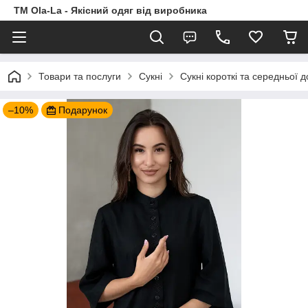
TM Ola-La - Якісний одяг від виробника
Товари та послуги
Сукні
Сукні короткі та середньої 
–10%
Подарунок