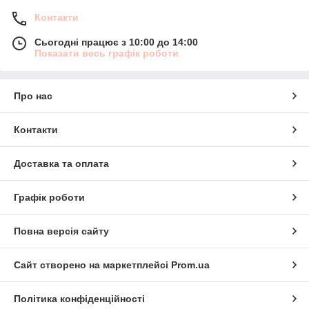
Контакти
Сьогодні працює з 10:00 до 14:00
Показати весь графік роботи
Про нас
Контакти
Доставка та оплата
Графік роботи
Повна версія сайту
Сайт створено на маркетплейсі
Prom.ua
Політика конфіденційності