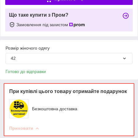
Що таке купити з Пром?
Замовлення під захистом
Розмір жіночого одягу
42
Готово до відправки
При купівлі цього товару отримайте подарунок
Безкоштовна доставка
Приховати