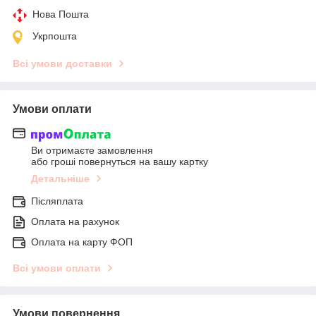
Нова Пошта
Укрпошта
Всі умови доставки
Умови оплати
Ви отримаєте замовлення
або гроші повернуться на вашу картку
Детальніше
Післяплата
Оплата на рахунок
Оплата на карту ФОП
Всі умови оплати
Умови повернення