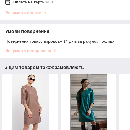
Оплата на карту ФОП
Всі умови оплати
Умови повернення
Повернення товару впродовж 14 днів за рахунок покупця
Всі умови повернення
З цим товаром також замовляють