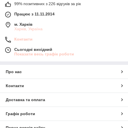
99% позитивних з 226 відгуків за рік
Працює з 11.11.2014
м. Харків
Харків, Україна
Контакти
Сьогодні вихідний
Показати весь графік роботи
Про нас
Контакти
Доставка та оплата
Графік роботи
Повна версія сайту