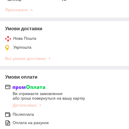
Приховати
Умови доставки
Нова Пошта
Укрпошта
Всі умови доставки
Умови оплати
Ви отримаєте замовлення
або гроші повернуться на вашу картку
Детальніше
Післяплата
Оплата на рахунок