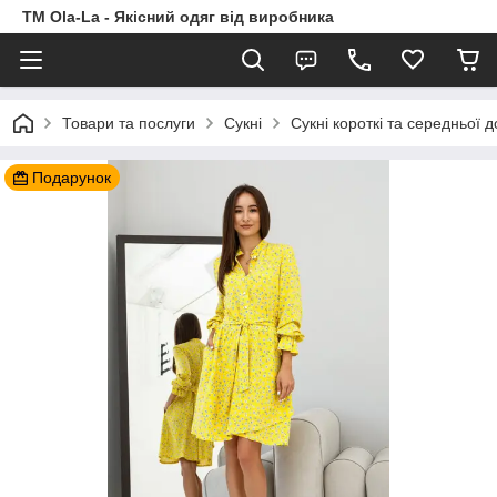
TM Ola-La - Якісний одяг від виробника
Товари та послуги
Сукні
Сукні короткі та середньої 
Подарунок