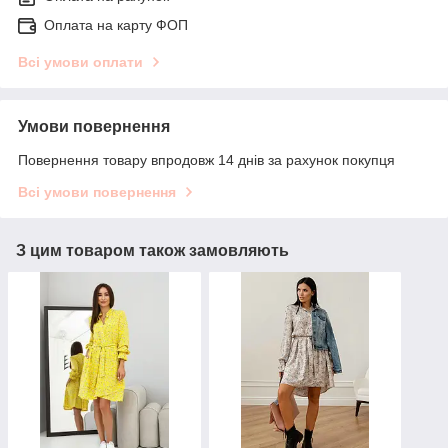
Оплата на карту ФОП
Всі умови оплати
Умови повернення
Повернення товару впродовж 14 днів за рахунок покупця
Всі умови повернення
З цим товаром також замовляють