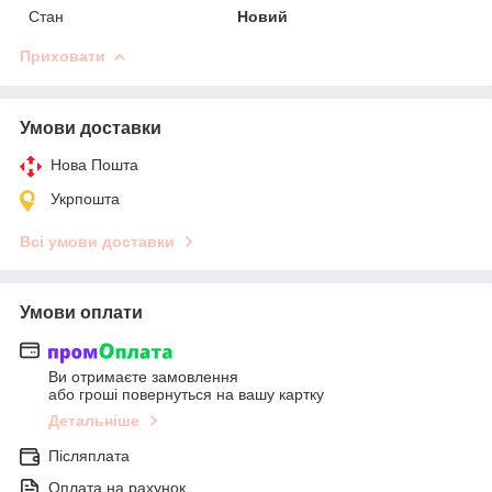
Стан
Новий
Приховати
Умови доставки
Нова Пошта
Укрпошта
Всі умови доставки
Умови оплати
Ви отримаєте замовлення
або гроші повернуться на вашу картку
Детальніше
Післяплата
Оплата на рахунок