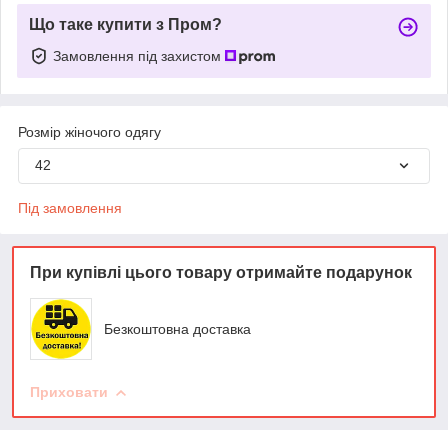
Що таке купити з Пром?
Замовлення під захистом
Розмір жіночого одягу
42
Під замовлення
При купівлі цього товару отримайте подарунок
Безкоштовна доставка
Приховати