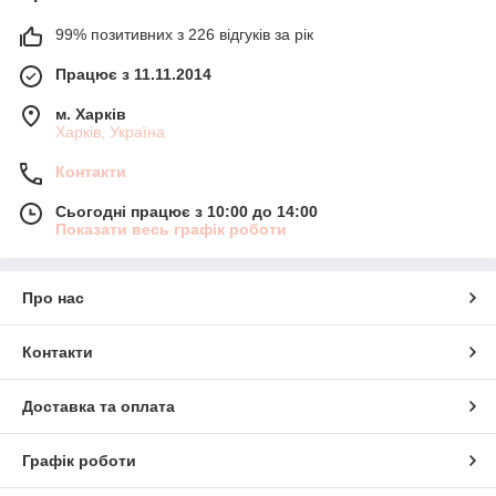
99% позитивних з 226 відгуків за рік
Працює з 11.11.2014
м. Харків
Харків, Україна
Контакти
Сьогодні працює з 10:00 до 14:00
Показати весь графік роботи
Про нас
Контакти
Доставка та оплата
Графік роботи