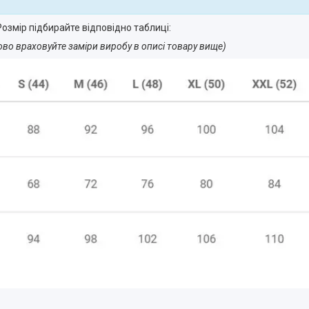
озмір підбирайте відповідно таблиці:
ово враховуйте заміри виробу в описі товару вище)