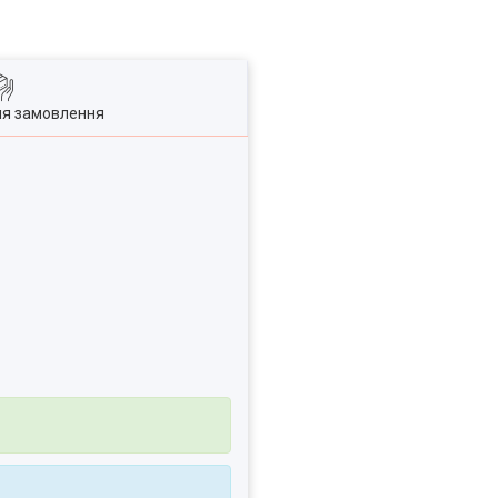
ля замовлення