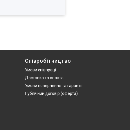
Співробітництво
Умови співпраці
Доставка та оплата
Умови повернення та гарантії
Публічний договір (оферта)