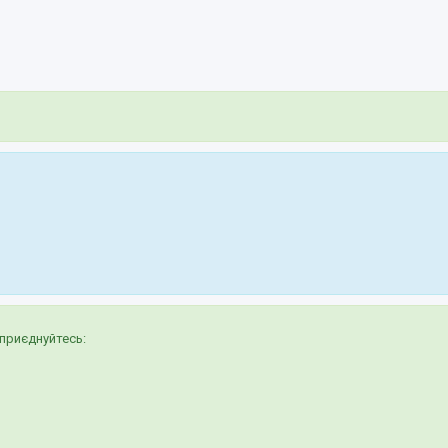
приєднуйтесь: