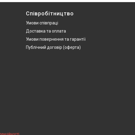
Співробітництво
Умови співпраці
Доставка та оплата
Умови повернення та гарантії
Публічний договір (оферта)
денційності