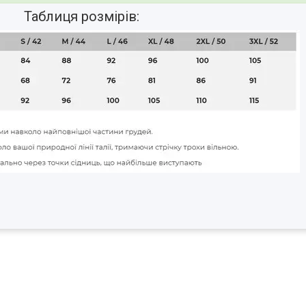
Таблиця розмірів: