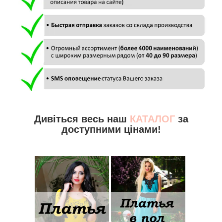
Дивіться весь наш
КАТАЛОГ
за
доступними цінами!