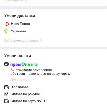
Приховати
Умови доставки
Нова Пошта
Укрпошта
Всі умови доставки
Умови оплати
Ви отримаєте замовлення
або гроші повернуться на вашу картку
Детальніше
Післяплата
Оплата на рахунок
Оплата на карту ФОП