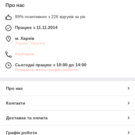
Про нас
99% позитивних з 226 відгуків за рік
Працює з 11.11.2014
м. Харків
Харків, Україна
Контакти
Сьогодні працює з 10:00 до 14:00
Показати весь графік роботи
Про нас
Контакти
Доставка та оплата
Графік роботи