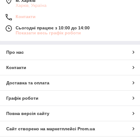
м. Харків
Харків, Україна
Контакти
Сьогодні працює з 10:00 до 14:00
Показати весь графік роботи
Про нас
Контакти
Доставка та оплата
Графік роботи
Повна версія сайту
Сайт створено на маркетплейсі
Prom.ua