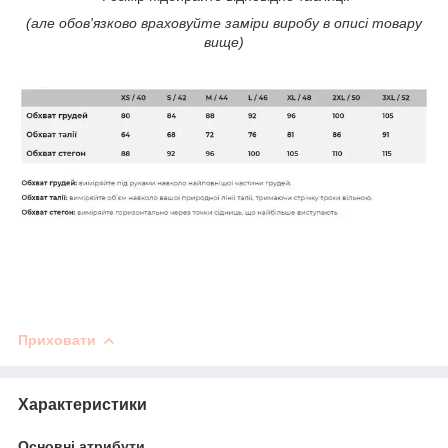
(але обов'язково враховуйте заміри виробу в описі товару
вище)
Приховати
Характеристики
Основні атрибути