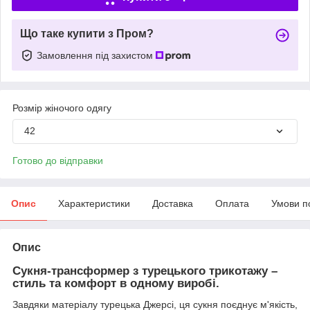
Що таке купити з Пром?
Замовлення під захистом
Розмір жіночого одягу
42
Готово до відправки
Опис
Характеристики
Доставка
Оплата
Умови п
Опис
Сукня-трансформер з турецького трикотажу –
стиль та комфорт в одному виробі.
Завдяки матеріалу турецька Джерсі, ця сукня поєднує м'якість,