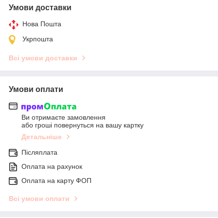
Умови доставки
Нова Пошта
Укрпошта
Всі умови доставки
Умови оплати
Ви отримаєте замовлення
або гроші повернуться на вашу картку
Детальніше
Післяплата
Оплата на рахунок
Оплата на карту ФОП
Всі умови оплати