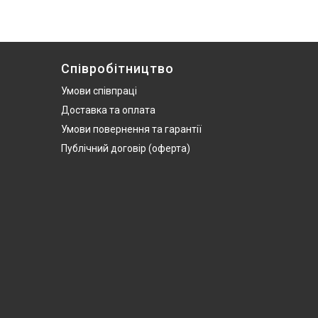
Співробітництво
Умови співпраці
Доставка та оплата
Умови повернення та гарантії
Публічний договір (оферта)