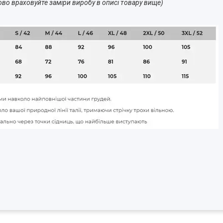
ово враховуйте заміри виробу в описі товару вище)