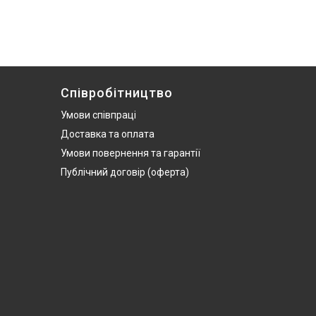
Співробітництво
Умови співпраці
Доставка та оплата
Умови повернення та гарантії
Публічний договір (оферта)