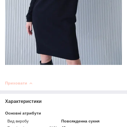
Приховати
Характеристики
Основні атрибути
Вид виробу
Повсякденна сукня