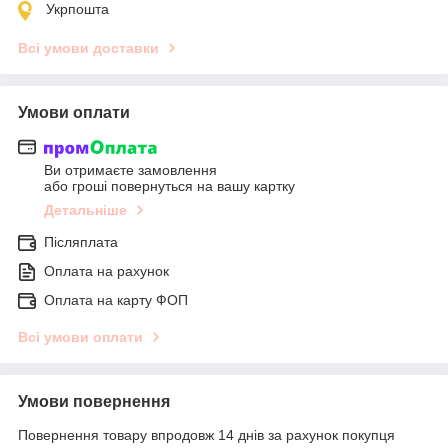
Укрпошта
Всі умови доставки
Умови оплати
Ви отримаєте замовлення
або гроші повернуться на вашу картку
Детальніше
Післяплата
Оплата на рахунок
Оплата на карту ФОП
Всі умови оплати
Умови повернення
Повернення товару впродовж 14 днів за рахунок покупця