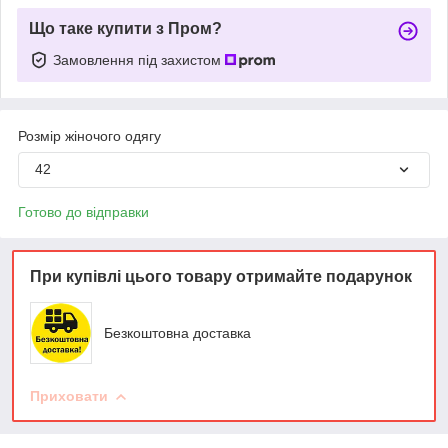
Що таке купити з Пром?
Замовлення під захистом
Розмір жіночого одягу
42
Готово до відправки
При купівлі цього товару отримайте подарунок
Безкоштовна доставка
Приховати