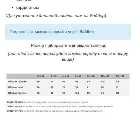
кардиганом
(Для уточнення делатей пишіть нам на Вайбер)
Замовлення можна оформити через
Вайбер
Розмір підбирайте відповідно таблиці:
(але обов'язково враховуйте заміри виробу в описі товару
вище)