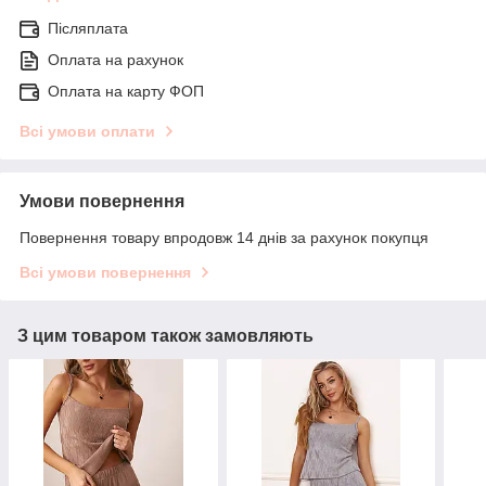
Післяплата
Оплата на рахунок
Оплата на карту ФОП
Всі умови оплати
Умови повернення
Повернення товару впродовж 14 днів за рахунок покупця
Всі умови повернення
З цим товаром також замовляють