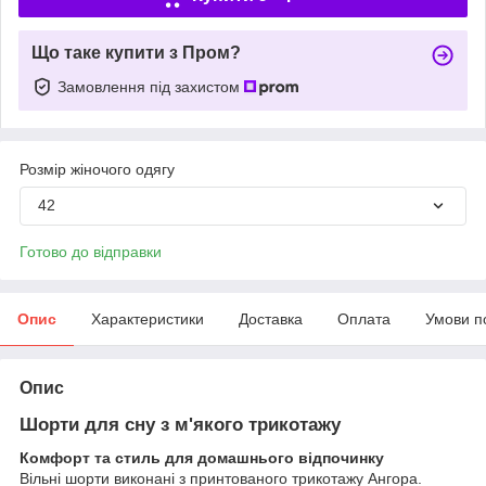
Що таке купити з Пром?
Замовлення під захистом
Розмір жіночого одягу
42
Готово до відправки
Опис
Характеристики
Доставка
Оплата
Умови п
Опис
Шорти для сну з м'якого трикотажу
Комфорт та стиль для домашнього відпочинку
Вільні шорти виконані з принтованого трикотажу Ангора.