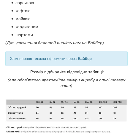
сорочкою
кофтою
майкою
кардиганом
шортами
(Для уточнення делатей пишіть нам на Вайбер)
Замовлення можна оформити через
Вайбер
Розмір підбирайте відповідно таблиці:
(але обов'язково враховуйте заміри виробу в описі товару
вище)