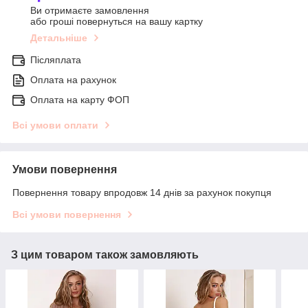
Ви отримаєте замовлення
або гроші повернуться на вашу картку
Детальніше
Післяплата
Оплата на рахунок
Оплата на карту ФОП
Всі умови оплати
Умови повернення
Повернення товару впродовж 14 днів за рахунок покупця
Всі умови повернення
З цим товаром також замовляють