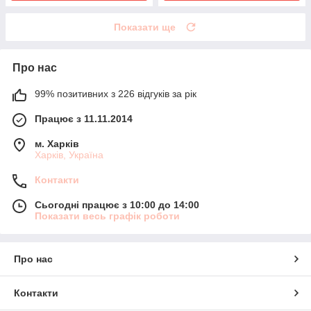
Показати ще
Про нас
99% позитивних з 226 відгуків за рік
Працює з 11.11.2014
м. Харків
Харків, Україна
Контакти
Сьогодні працює з 10:00 до 14:00
Показати весь графік роботи
Про нас
Контакти