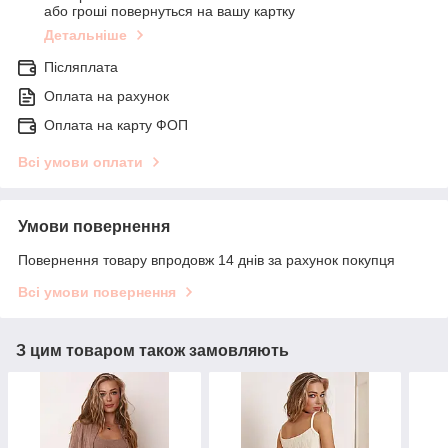
або гроші повернуться на вашу картку
Детальніше
Післяплата
Оплата на рахунок
Оплата на карту ФОП
Всі умови оплати
Умови повернення
Повернення товару впродовж 14 днів за рахунок покупця
Всі умови повернення
З цим товаром також замовляють