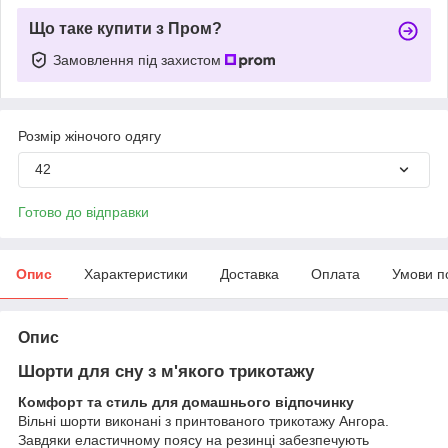
Що таке купити з Пром?
Замовлення під захистом
Розмір жіночого одягу
42
Готово до відправки
Опис
Характеристики
Доставка
Оплата
Умови п
Опис
Шорти для сну з м'якого трикотажу
Комфорт та стиль для домашнього відпочинку
Вільні шорти виконані з принтованого трикотажу Ангора.
Завдяки еластичному поясу на резинці забезпечують