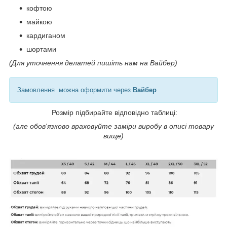
кофтою
майкою
кардиганом
шортами
(Для уточнення делатей пишіть нам на Вайбер)
Замовлення можна оформити через
Вайбер
Розмір підбирайте відповідно таблиці:
(але обов'язково враховуйте заміри виробу в описі товару
вище)