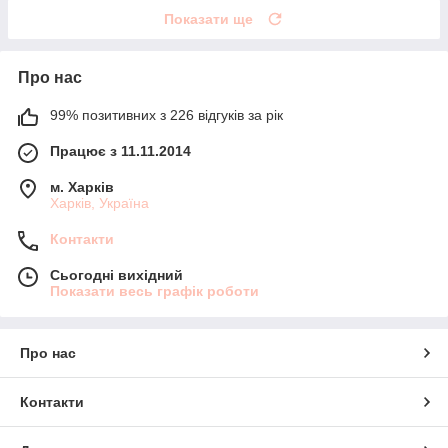
Показати ще
Про нас
99% позитивних з 226 відгуків за рік
Працює з 11.11.2014
м. Харків
Харків, Україна
Контакти
Сьогодні вихідний
Показати весь графік роботи
Про нас
Контакти