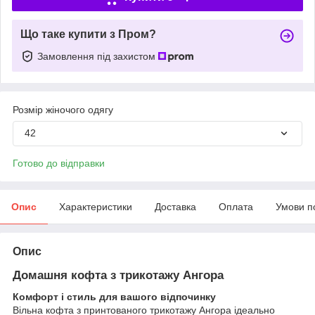
Що таке купити з Пром?
Замовлення під захистом
Розмір жіночого одягу
42
Готово до відправки
Опис
Характеристики
Доставка
Оплата
Умови п
Опис
Домашня кофта з трикотажу Ангора
Комфорт і стиль для вашого відпочинку
Вільна кофта з принтованого трикотажу Ангора ідеально