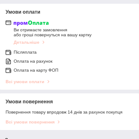
Умови оплати
Ви отримаєте замовлення
або гроші повернуться на вашу картку
Детальніше
Післяплата
Оплата на рахунок
Оплата на карту ФОП
Всі умови оплати
Умови повернення
Повернення товару впродовж 14 днів за рахунок покупця
Всі умови повернення