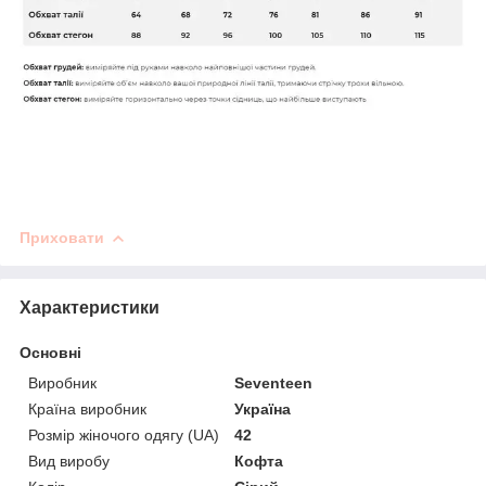
Приховати
Характеристики
Основні
Виробник
Seventeen
Країна виробник
Україна
Розмір жіночого одягу (UA)
42
Вид виробу
Кофта