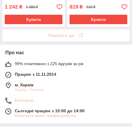
1 242
819
₴
₴
1 380 ₴
910 ₴
Купити
Купити
Показати ще
Про нас
99% позитивних з 225 відгуків за рік
Працює з 11.11.2014
м. Харків
Харків, Україна
Контакти
Сьогодні працює з 10:00 до 14:00
Показати весь графік роботи