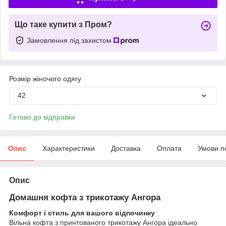
Що таке купити з Пром?
Замовлення під захистом
Розмір жіночого одягу
42
Готово до відправки
Опис
Характеристики
Доставка
Оплата
Умови п
Опис
Домашня кофта з трикотажу Ангора
Комфорт і стиль для вашого відпочинку
Вільна кофта з принтованого трикотажу Ангора ідеально