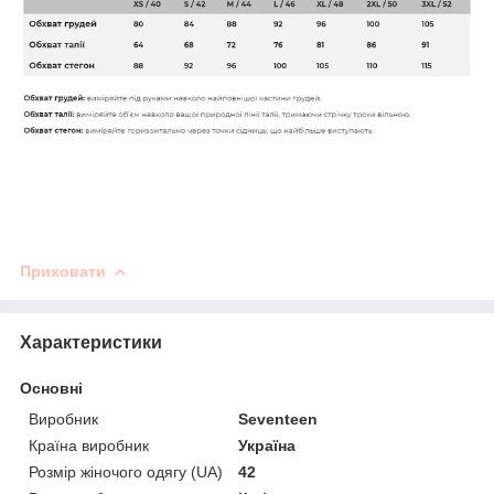
Приховати
Характеристики
Основні
Виробник
Seventeen
Країна виробник
Україна
Розмір жіночого одягу (UA)
42