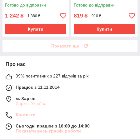
Готово до відправки
Готово до відправки
1 242
819
₴
₴
1 380 ₴
910 ₴
Купити
Купити
Показати ще
Про нас
99% позитивних з 227 відгуків за рік
Працює з 11.11.2014
м. Харків
Харків, Україна
Контакти
Сьогодні працює з 10:00 до 14:00
Показати весь графік роботи