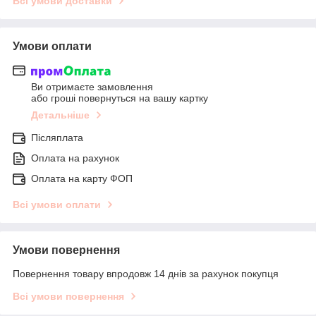
Всі умови доставки
Умови оплати
Ви отримаєте замовлення
або гроші повернуться на вашу картку
Детальніше
Післяплата
Оплата на рахунок
Оплата на карту ФОП
Всі умови оплати
Умови повернення
Повернення товару впродовж 14 днів за рахунок покупця
Всі умови повернення