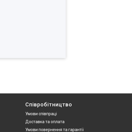
Співробітництво
Умови співпраці
Доставка та оплата
Умови повернення та гарантії