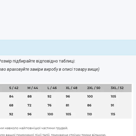
озмір підбирайте відповідно таблиці:
ово враховуйте заміри виробу в описі товару вище)