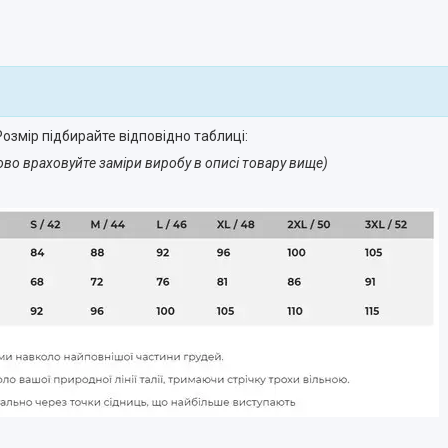
озмір підбирайте відповідно таблиці:
ово враховуйте заміри виробу в описі товару вище)