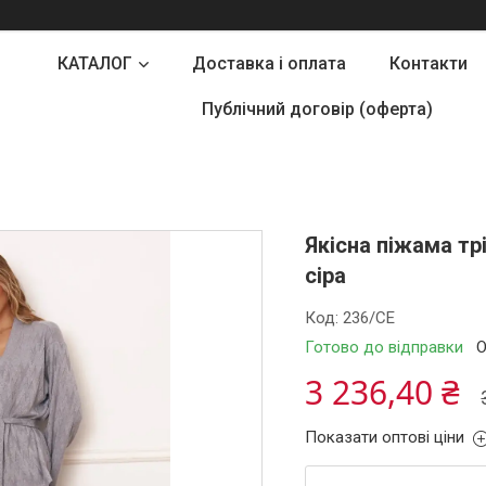
КАТАЛОГ
Доставка і оплата
Контакти
Публічний договір (оферта)
Якісна піжама тр
сіра
Код:
236/СЕ
Готово до відправки
О
3 236,40 ₴
Показати оптові ціни