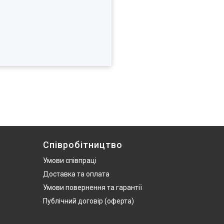
Співробітництво
Умови співпраці
Доставка та оплата
Умови повернення та гарантії
Публічний договір (оферта)