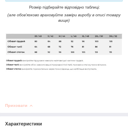
Розмір підбирайте відповідно таблиці:
(але обов'язково враховуйте заміри виробу в описі товару
вище)
Приховати
Характеристики