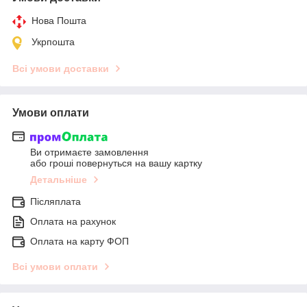
Нова Пошта
Укрпошта
Всі умови доставки
Умови оплати
Ви отримаєте замовлення
або гроші повернуться на вашу картку
Детальніше
Післяплата
Оплата на рахунок
Оплата на карту ФОП
Всі умови оплати