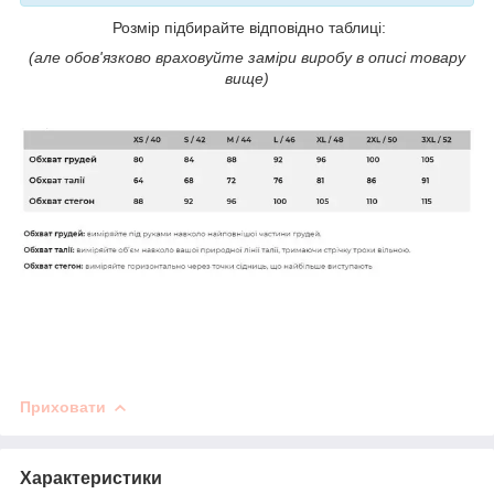
Розмір підбирайте відповідно таблиці:
(але обов'язково враховуйте заміри виробу в описі товару
вище)
Приховати
Характеристики