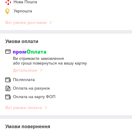
Нова Пошта
Укрпошта
Всі умови доставки
Умови оплати
Ви отримаєте замовлення
або гроші повернуться на вашу картку
Детальніше
Післяплата
Оплата на рахунок
Оплата на карту ФОП
Всі умови оплати
Умови повернення