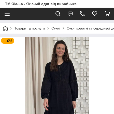
TM Ola-La - Якісний одяг від виробника
Товари та послуги
Сукні
Сукні короткі та середньої 
–10%