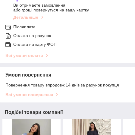
Ви отримаєте замовлення
або гроші повернуться на вашу картку
Детальніше
Післяплата
Оплата на рахунок
Оплата на карту ФОП
Всі умови оплати
Умови повернення
Повернення товару впродовж 14 днів за рахунок покупця
Всі умови повернення
Подібні товари компанії