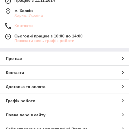
Працює з 11.11.2014
м. Харків
Харків, Україна
Контакти
Сьогодні працює з 10:00 до 14:00
Показати весь графік роботи
Про нас
Контакти
Доставка та оплата
Графік роботи
Повна версія сайту