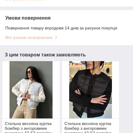
Умови повернення
Повернення товару впродовж 14 днів за рахунок покупця
Всі умови повернення
З цим товаром також замовляють
Стильна весняна куртка
Стильна весняна куртка
бомбер з ангоровими
бомбер з ангоровими
рукавами 42-52 розміри
рукавами 42-52 розміри