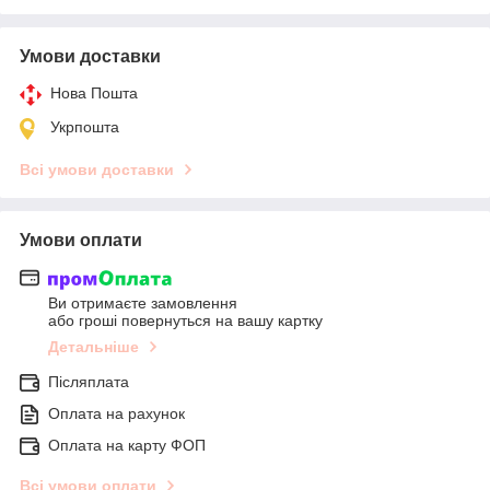
Умови доставки
Нова Пошта
Укрпошта
Всі умови доставки
Умови оплати
Ви отримаєте замовлення
або гроші повернуться на вашу картку
Детальніше
Післяплата
Оплата на рахунок
Оплата на карту ФОП
Всі умови оплати