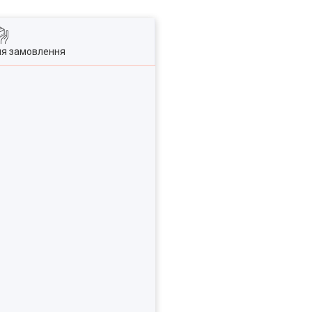
ля замовлення