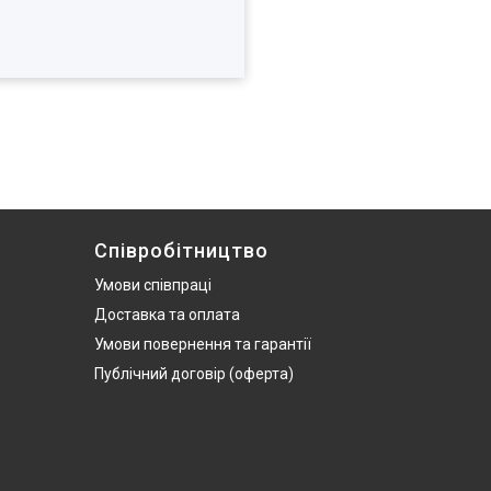
Співробітництво
Умови співпраці
Доставка та оплата
Умови повернення та гарантії
Публічний договір (оферта)