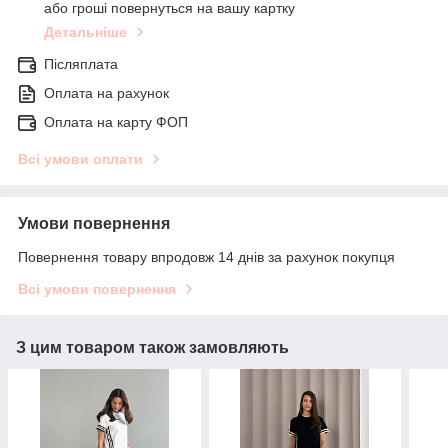
або гроші повернуться на вашу картку
Детальніше
Післяплата
Оплата на рахунок
Оплата на карту ФОП
Всі умови оплати
Умови повернення
Повернення товару впродовж 14 днів за рахунок покупця
Всі умови повернення
З цим товаром також замовляють