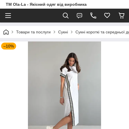
TM Ola-La - Якісний одяг від виробника
Товари та послуги
Сукні
Сукні короткі та середньої 
–10%