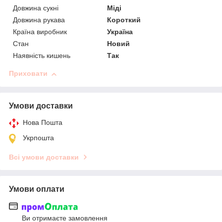
Довжина сукні
Міді
Довжина рукава
Короткий
Країна виробник
Україна
Стан
Новий
Наявність кишень
Так
Приховати
Умови доставки
Нова Пошта
Укрпошта
Всі умови доставки
Умови оплати
Ви отримаєте замовлення