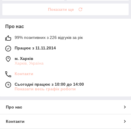
Показати ще
Про нас
99% позитивних з 226 відгуків за рік
Працює з 11.11.2014
м. Харків
Харків, Україна
Контакти
Сьогодні працює з 10:00 до 14:00
Показати весь графік роботи
Про нас
Контакти