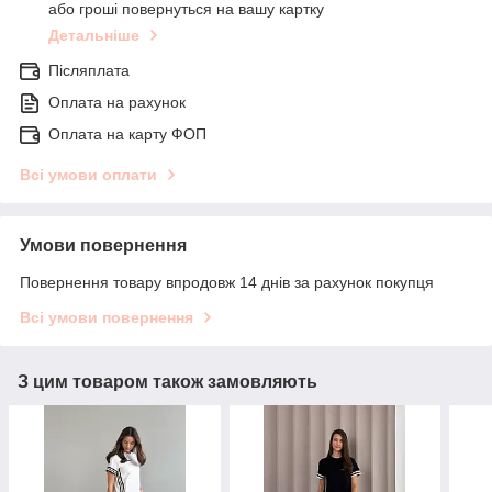
або гроші повернуться на вашу картку
Детальніше
Післяплата
Оплата на рахунок
Оплата на карту ФОП
Всі умови оплати
Умови повернення
Повернення товару впродовж 14 днів за рахунок покупця
Всі умови повернення
З цим товаром також замовляють