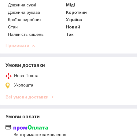
Довжина сукні
Міді
Довжина рукава
Короткий
Країна виробник
Україна
Стан
Новий
Наявність кишень
Так
Приховати
Умови доставки
Нова Пошта
Укрпошта
Всі умови доставки
Умови оплати
Ви отримаєте замовлення