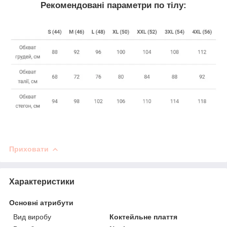
Рекомендовані параметри по тілу:
Приховати
Характеристики
Основні атрибути
Вид виробу
Коктейльне плаття