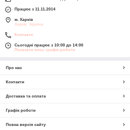
Працює з 11.11.2014
м. Харків
Харків, Україна
Контакти
Сьогодні працює з 10:00 до 14:00
Показати весь графік роботи
Про нас
Контакти
Доставка та оплата
Графік роботи
Повна версія сайту