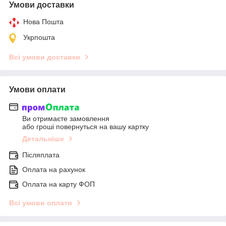
Умови доставки
Нова Пошта
Укрпошта
Всі умови доставки
Умови оплати
Ви отримаєте замовлення
або гроші повернуться на вашу картку
Детальніше
Післяплата
Оплата на рахунок
Оплата на карту ФОП
Всі умови оплати