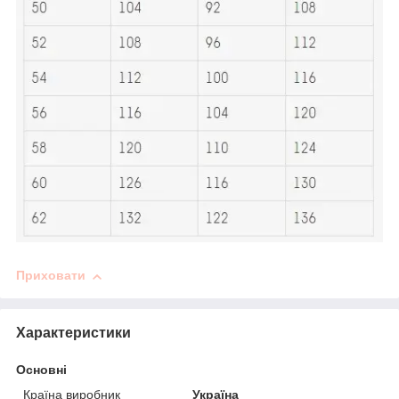
Приховати
Характеристики
Основні
Країна виробник
Україна