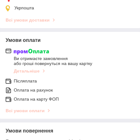
Укрпошта
Всі умови доставки
Умови оплати
Ви отримаєте замовлення
або гроші повернуться на вашу картку
Детальніше
Післяплата
Оплата на рахунок
Оплата на карту ФОП
Всі умови оплати
Умови повернення