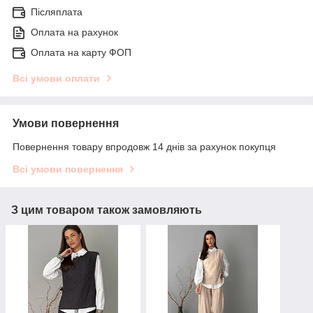
Післяплата
Оплата на рахунок
Оплата на карту ФОП
Всі умови оплати
Умови повернення
Повернення товару впродовж 14 днів за рахунок покупця
Всі умови повернення
З цим товаром також замовляють