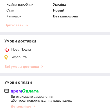
Країна виробник
Україна
Стан
Новий
Капюшон
Без капюшона
Приховати
Умови доставки
Нова Пошта
Укрпошта
Всі умови доставки
Умови оплати
Ви отримаєте замовлення
або гроші повернуться на вашу картку
Детальніше