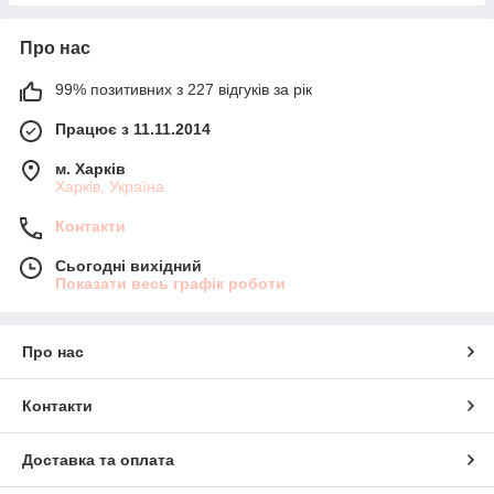
Про нас
99% позитивних з 227 відгуків за рік
Працює з 11.11.2014
м. Харків
Харків, Україна
Контакти
Сьогодні вихідний
Показати весь графік роботи
Про нас
Контакти
Доставка та оплата