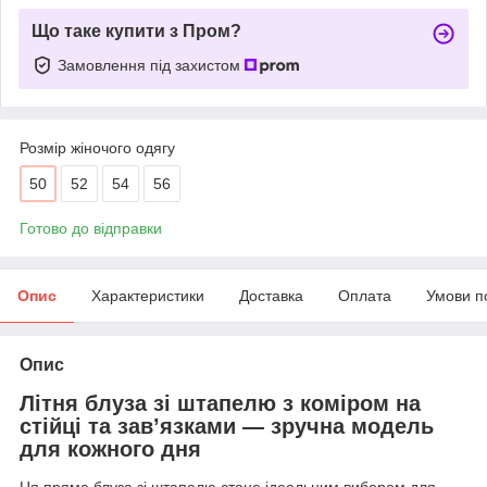
Що таке купити з Пром?
Замовлення під захистом
Розмір жіночого одягу
50
52
54
56
Готово до відправки
Опис
Характеристики
Доставка
Оплата
Умови п
Опис
Літня блуза зі штапелю з коміром на
стійці та зав’язками — зручна модель
для кожного дня