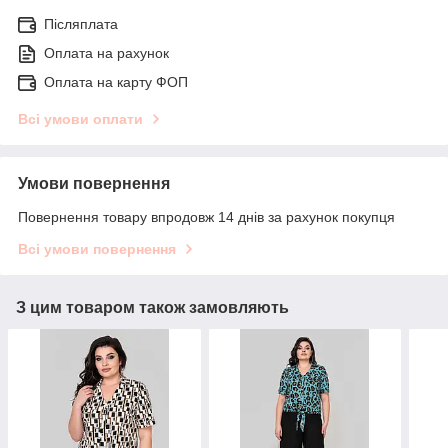
Післяплата
Оплата на рахунок
Оплата на карту ФОП
Всі умови оплати
Умови повернення
Повернення товару впродовж 14 днів за рахунок покупця
Всі умови повернення
З цим товаром також замовляють