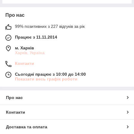
Про нас
99% позитивних з 227 відгуків за рік
Працює з 11.11.2014
м. Харків
Харків, Україна
Контакти
Сьогодні працює з 10:00 до 14:00
Показати весь графік роботи
Про нас
Контакти
Доставка та оплата