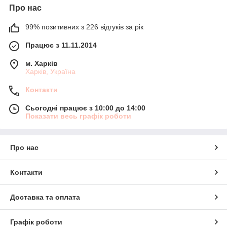
Про нас
99% позитивних з 226 відгуків за рік
Працює з 11.11.2014
м. Харків
Харків, Україна
Контакти
Сьогодні працює з 10:00 до 14:00
Показати весь графік роботи
Про нас
Контакти
Доставка та оплата
Графік роботи