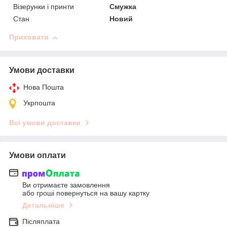
Візерунки і принти
Смужка
Стан
Новий
Приховати
Умови доставки
Нова Пошта
Укрпошта
Всі умови доставки
Умови оплати
Ви отримаєте замовлення
або гроші повернуться на вашу картку
Детальніше
Післяплата