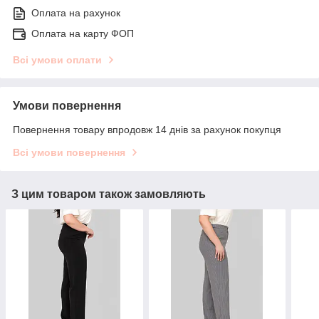
Оплата на рахунок
Оплата на карту ФОП
Всі умови оплати
Умови повернення
Повернення товару впродовж 14 днів за рахунок покупця
Всі умови повернення
З цим товаром також замовляють