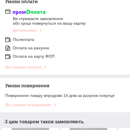
Умови оплати
Ви отримаєте замовлення
або гроші повернуться на вашу картку
Детальніше
Післяплата
Оплата на рахунок
Оплата на карту ФОП
Всі умови оплати
Умови повернення
Повернення товару впродовж 14 днів за рахунок покупця
Всі умови повернення
З цим товаром також замовляють